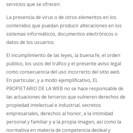
servicios que se ofrecen.
La presencia de virus o de otros elementos en los
contenidos que puedan producir alteraciones en los
sistemas informáticos, documentos electrónicos o
datos de los usuarios.
El incumplimiento de las leyes, la buena fe, el orden
público, los usos del tráfico y el presente aviso legal
como consecuencia del uso incorrecto del sitio web.
En particular, y a modo ejemplificativo, EL
PROPIETARIO DE LA WEB no se hace responsable de
las actuaciones de terceros que vulneren derechos de
propiedad intelectual e industrial, secretos
empresariales, derechos al honor, a la intimidad
personal y familiar y a la propia imagen, así como la
normativa en materia de competencia desleal y