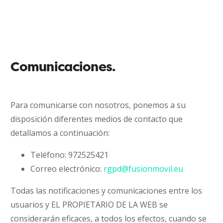
Comunicaciones.
Para comunicarse con nosotros, ponemos a su
disposición diferentes medios de contacto que
detallamos a continuación:
Teléfono: 972525421
Correo electrónico:
rgpd@fusionmovil.eu
Todas las notificaciones y comunicaciones entre los
usuarios y EL PROPIETARIO DE LA WEB se
considerarán eficaces, a todos los efectos, cuando se