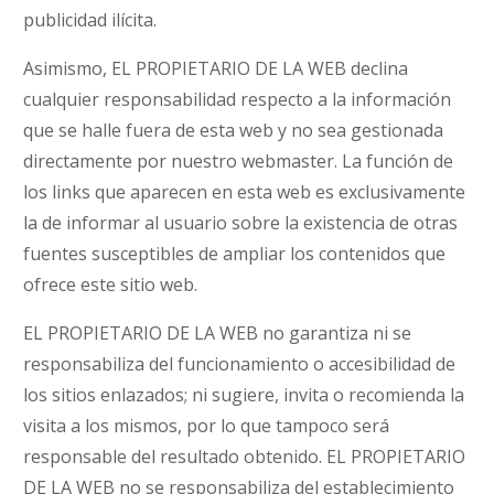
publicidad ilícita.
Asimismo, EL PROPIETARIO DE LA WEB declina
cualquier responsabilidad respecto a la información
que se halle fuera de esta web y no sea gestionada
directamente por nuestro webmaster. La función de
los links que aparecen en esta web es exclusivamente
la de informar al usuario sobre la existencia de otras
fuentes susceptibles de ampliar los contenidos que
ofrece este sitio web.
EL PROPIETARIO DE LA WEB no garantiza ni se
responsabiliza del funcionamiento o accesibilidad de
los sitios enlazados; ni sugiere, invita o recomienda la
visita a los mismos, por lo que tampoco será
responsable del resultado obtenido. EL PROPIETARIO
DE LA WEB no se responsabiliza del establecimiento