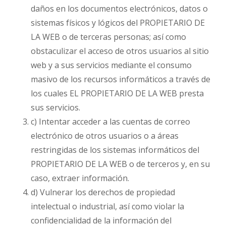
daños en los documentos electrónicos, datos o
sistemas físicos y lógicos del PROPIETARIO DE
LA WEB o de terceras personas; así como
obstaculizar el acceso de otros usuarios al sitio
web y a sus servicios mediante el consumo
masivo de los recursos informáticos a través de
los cuales EL PROPIETARIO DE LA WEB presta
sus servicios.
c) Intentar acceder a las cuentas de correo
electrónico de otros usuarios o a áreas
restringidas de los sistemas informáticos del
PROPIETARIO DE LA WEB o de terceros y, en su
caso, extraer información.
d) Vulnerar los derechos de propiedad
intelectual o industrial, así como violar la
confidencialidad de la información del