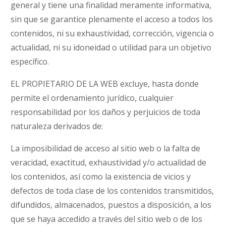
general y tiene una finalidad meramente informativa,
sin que se garantice plenamente el acceso a todos los
contenidos, ni su exhaustividad, corrección, vigencia o
actualidad, ni su idoneidad o utilidad para un objetivo
específico.
EL PROPIETARIO DE LA WEB excluye, hasta donde
permite el ordenamiento jurídico, cualquier
responsabilidad por los daños y perjuicios de toda
naturaleza derivados de:
La imposibilidad de acceso al sitio web o la falta de
veracidad, exactitud, exhaustividad y/o actualidad de
los contenidos, así como la existencia de vicios y
defectos de toda clase de los contenidos transmitidos,
difundidos, almacenados, puestos a disposición, a los
que se haya accedido a través del sitio web o de los