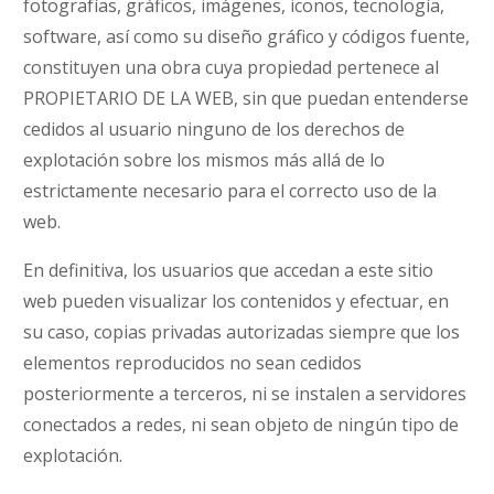
fotografías, gráficos, imágenes, iconos, tecnología,
software, así como su diseño gráfico y códigos fuente,
constituyen una obra cuya propiedad pertenece al
PROPIETARIO DE LA WEB, sin que puedan entenderse
cedidos al usuario ninguno de los derechos de
explotación sobre los mismos más allá de lo
estrictamente necesario para el correcto uso de la
web.
En definitiva, los usuarios que accedan a este sitio
web pueden visualizar los contenidos y efectuar, en
su caso, copias privadas autorizadas siempre que los
elementos reproducidos no sean cedidos
posteriormente a terceros, ni se instalen a servidores
conectados a redes, ni sean objeto de ningún tipo de
explotación.