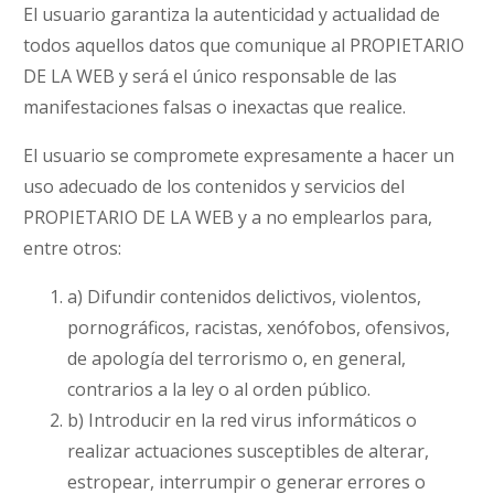
El usuario garantiza la autenticidad y actualidad de
todos aquellos datos que comunique al PROPIETARIO
DE LA WEB y será el único responsable de las
manifestaciones falsas o inexactas que realice.
El usuario se compromete expresamente a hacer un
uso adecuado de los contenidos y servicios del
PROPIETARIO DE LA WEB y a no emplearlos para,
entre otros:
a) Difundir contenidos delictivos, violentos,
pornográficos, racistas, xenófobos, ofensivos,
de apología del terrorismo o, en general,
contrarios a la ley o al orden público.
b) Introducir en la red virus informáticos o
realizar actuaciones susceptibles de alterar,
estropear, interrumpir o generar errores o