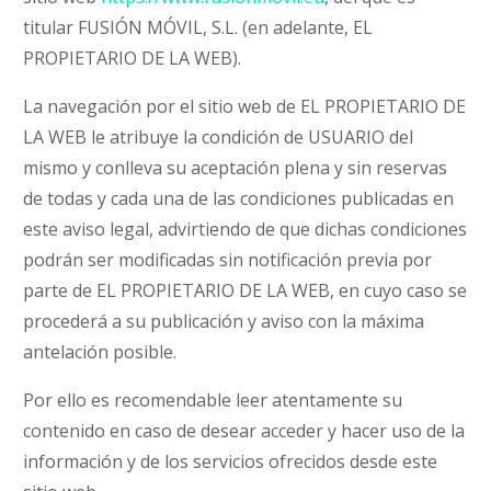
titular FUSIÓN MÓVIL, S.L. (en adelante, EL
PROPIETARIO DE LA WEB).
La navegación por el sitio web de EL PROPIETARIO DE
LA WEB le atribuye la condición de USUARIO del
mismo y conlleva su aceptación plena y sin reservas
de todas y cada una de las condiciones publicadas en
este aviso legal, advirtiendo de que dichas condiciones
podrán ser modificadas sin notificación previa por
parte de EL PROPIETARIO DE LA WEB, en cuyo caso se
procederá a su publicación y aviso con la máxima
antelación posible.
Por ello es recomendable leer atentamente su
contenido en caso de desear acceder y hacer uso de la
información y de los servicios ofrecidos desde este