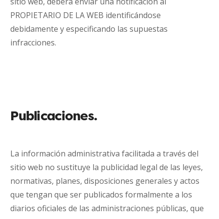
sitio web, deberá enviar una notificación al
PROPIETARIO DE LA WEB identificándose
debidamente y especificando las supuestas
infracciones.
Publicaciones.
La información administrativa facilitada a través del
sitio web no sustituye la publicidad legal de las leyes,
normativas, planes, disposiciones generales y actos
que tengan que ser publicados formalmente a los
diarios oficiales de las administraciones públicas, que