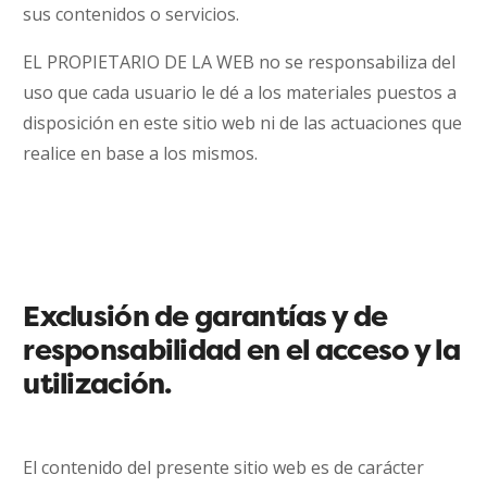
sus contenidos o servicios.
EL PROPIETARIO DE LA WEB no se responsabiliza del
uso que cada usuario le dé a los materiales puestos a
disposición en este sitio web ni de las actuaciones que
realice en base a los mismos.
Exclusión de garantías y de
responsabilidad en el acceso y la
utilización.
El contenido del presente sitio web es de carácter