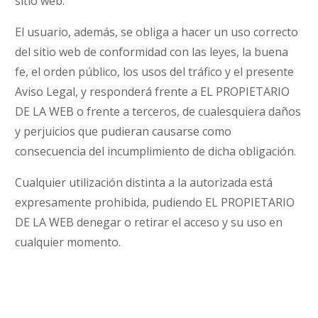
sitio web.
El usuario, además, se obliga a hacer un uso correcto
del sitio web de conformidad con las leyes, la buena
fe, el orden público, los usos del tráfico y el presente
Aviso Legal, y responderá frente a EL PROPIETARIO
DE LA WEB o frente a terceros, de cualesquiera daños
y perjuicios que pudieran causarse como
consecuencia del incumplimiento de dicha obligación.
Cualquier utilización distinta a la autorizada está
expresamente prohibida, pudiendo EL PROPIETARIO
DE LA WEB denegar o retirar el acceso y su uso en
cualquier momento.