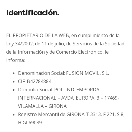
Identificación.
EL PROPIETARIO DE LA WEB, en cumplimiento de la
Ley 34/2002, de 11 de julio, de Servicios de la Sociedad
de la Información y de Comercio Electrónico, le
informa:
Denominación Social: FUSIÓN MÓVIL, S.L.
CIF: B42784884
Domicilio Social: POL. IND. EMPORDA
INTERNACIONAL – AVDA. EUROPA, 3 – 17469-
VILAMALLA – GIRONA
Registro Mercantil de GIRONA T 3313, F 221, S 8,
H GI 69039