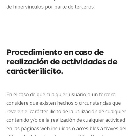
de hipervínculos por parte de terceros.
Procedimiento en caso de
realización de actividades de
carácter ilícito.
En el caso de que cualquier usuario o un tercero
considere que existen hechos o circunstancias que
revelen el carácter ilícito de la utilización de cualquier
contenido y/o de la realización de cualquier actividad
en las páginas web incluidas o accesibles a través del