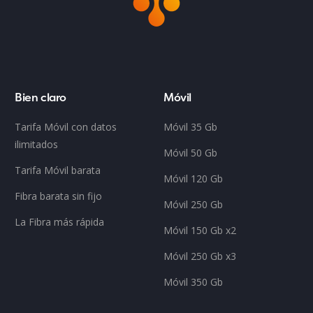
Bien claro
Móvil
Tarifa Móvil con datos
Móvil 35 Gb
ilimitados
Móvil 50 Gb
Tarifa Móvil barata
Móvil 120 Gb
Fibra barata sin fijo
Móvil 250 Gb
La Fibra más rápida
Móvil 150 Gb x2
Móvil 250 Gb x3
Móvil 350 Gb