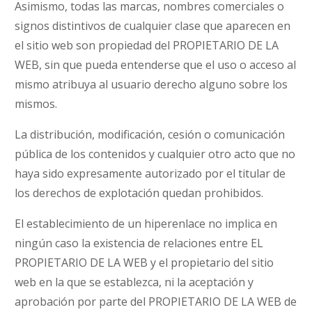
Asimismo, todas las marcas, nombres comerciales o
signos distintivos de cualquier clase que aparecen en
el sitio web son propiedad del PROPIETARIO DE LA
WEB, sin que pueda entenderse que el uso o acceso al
mismo atribuya al usuario derecho alguno sobre los
mismos.
La distribución, modificación, cesión o comunicación
pública de los contenidos y cualquier otro acto que no
haya sido expresamente autorizado por el titular de
los derechos de explotación quedan prohibidos.
El establecimiento de un hiperenlace no implica en
ningún caso la existencia de relaciones entre EL
PROPIETARIO DE LA WEB y el propietario del sitio
web en la que se establezca, ni la aceptación y
aprobación por parte del PROPIETARIO DE LA WEB de