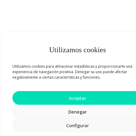
Utilizamos cookies
Utilizamos cookies para almacenar estadísticas y proporcionarte una
experiencia de navegación positiva. Denegar su uso puede afectar
negativamente a ciertas características y funciones.
Aceptar
Denegar
Llama al 872 027 046
Configurar