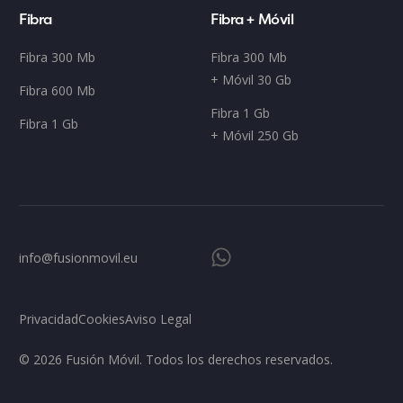
Fibra
Fibra + Móvil
Fibra 300 Mb
Fibra 300 Mb
+ Móvil 30 Gb
Fibra 600 Mb
Fibra 1 Gb
Fibra 1 Gb
+ Móvil 250 Gb
info@fusionmovil.eu
Privacidad
Cookies
Aviso Legal
© 2026 Fusión Móvil. Todos los derechos reservados.