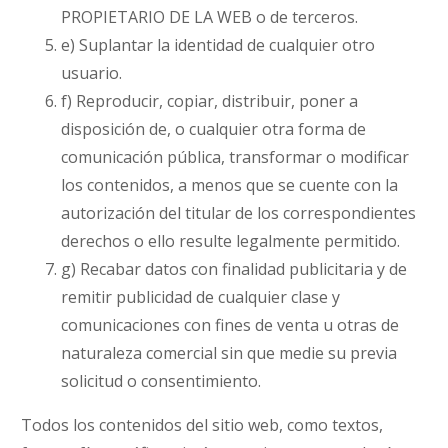
PROPIETARIO DE LA WEB o de terceros.
e) Suplantar la identidad de cualquier otro
usuario.
f) Reproducir, copiar, distribuir, poner a
disposición de, o cualquier otra forma de
comunicación pública, transformar o modificar
los contenidos, a menos que se cuente con la
autorización del titular de los correspondientes
derechos o ello resulte legalmente permitido.
g) Recabar datos con finalidad publicitaria y de
remitir publicidad de cualquier clase y
comunicaciones con fines de venta u otras de
naturaleza comercial sin que medie su previa
solicitud o consentimiento.
Todos los contenidos del sitio web, como textos,