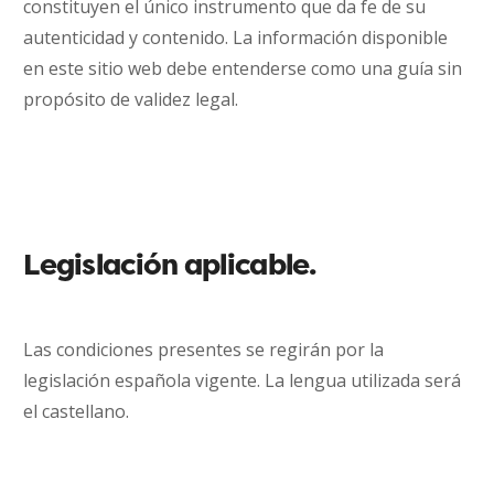
constituyen el único instrumento que da fe de su
autenticidad y contenido. La información disponible
en este sitio web debe entenderse como una guía sin
propósito de validez legal.
Legislación aplicable.
Las condiciones presentes se regirán por la
legislación española vigente. La lengua utilizada será
el castellano.