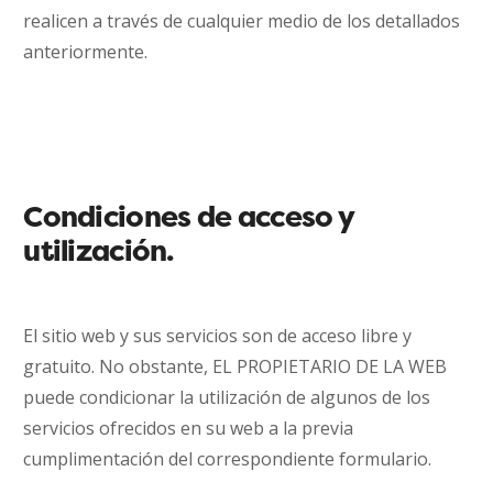
realicen a través de cualquier medio de los detallados
anteriormente.
Condiciones de acceso y
utilización.
El sitio web y sus servicios son de acceso libre y
gratuito. No obstante, EL PROPIETARIO DE LA WEB
puede condicionar la utilización de algunos de los
servicios ofrecidos en su web a la previa
cumplimentación del correspondiente formulario.