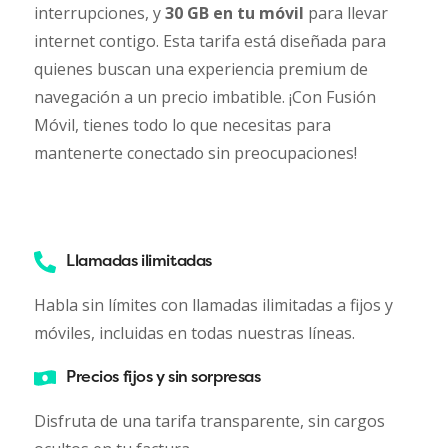
interrupciones, y
30 GB en tu móvil
para llevar
internet contigo. Esta tarifa está diseñada para
quienes buscan una experiencia premium de
navegación a un precio imbatible. ¡Con Fusión
Móvil, tienes todo lo que necesitas para
mantenerte conectado sin preocupaciones!
Llamadas ilimitadas
Habla sin límites con llamadas ilimitadas a fijos y
móviles, incluidas en todas nuestras líneas.
Precios fijos y sin sorpresas
Disfruta de una tarifa transparente, sin cargos