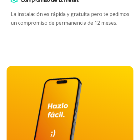
Compromiso de 12 meses
La instalación es rápida y gratuita pero te pedimos
un compromiso de permanencia de 12 meses.