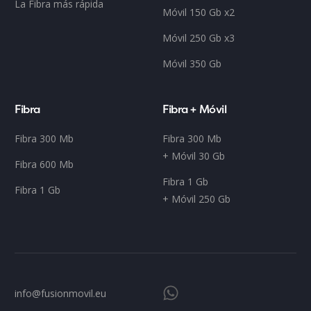
La Fibra más rápida
Móvil 150 Gb x2
Móvil 250 Gb x3
Móvil 350 Gb
Fibra
Fibra + Móvil
Fibra 300 Mb
Fibra 300 Mb
+ Móvil 30 Gb
Fibra 600 Mb
Fibra 1 Gb
Fibra 1 Gb
+ Móvil 250 Gb
info@fusionmovil.eu