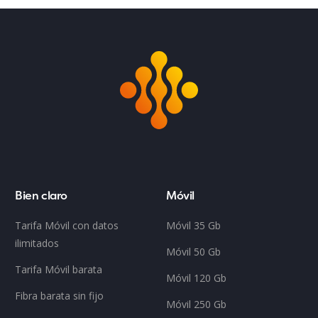
Bien claro
Móvil
Tarifa Móvil con datos
Móvil 35 Gb
ilimitados
Móvil 50 Gb
Tarifa Móvil barata
Móvil 120 Gb
Fibra barata sin fijo
Móvil 250 Gb