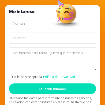
Me interesa
He leído y acepto la
Política de Privacidad
Solicitar llamada
Utilizamos tus datos para informarte de nuestros servicios,
en relación con esta solicitud o en el futuro, hasta que nos