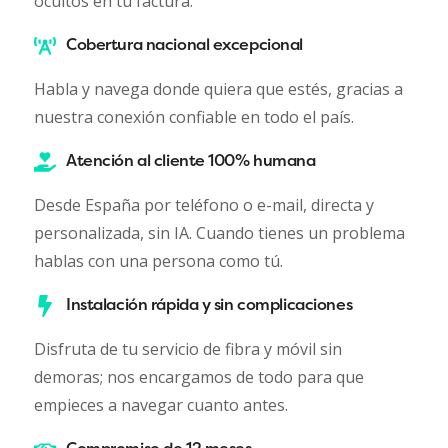
ocultos en tu factura.
Cobertura nacional excepcional
Habla y navega donde quiera que estés, gracias a
nuestra conexión confiable en todo el país.
Atención al cliente 100% humana
Desde España por teléfono o e-mail, directa y
personalizada, sin IA. Cuando tienes un problema
hablas con una persona como tú.
Instalación rápida y sin complicaciones
Disfruta de tu servicio de fibra y móvil sin
demoras; nos encargamos de todo para que
empieces a navegar cuanto antes.