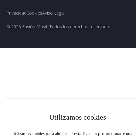
Privacidad
Cookies
Aviso Legal
© 2026 Fusión Móvil. Todos los derechos reservados.
Utilizamos cookies
Utilizamos cookies para almacenar estadísticas y proporcionarte una