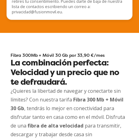
retires tu consentimiento. Puedes darte de baja de nuestra
lista de contactos escribiendo un correo a:
privacidad@fusionmovil.eu.
Fibra 300Mb + Móvil 30 Gb por 33,90 €/mes
La combinación perfecta:
Velocidad y un precio que no
te defraudará.
¿Quieres la libertad de navegar y conectarte sin
límites? Con nuestra tarifa
Fibra 300 Mb + Móvil
30 Gb
, tendrás lo mejor en conectividad para
disfrutar tanto en casa como en el móvil. Disfruta
de una
fibra de alta velocidad
para transmitir,
descargar y trabajar desde casa sin